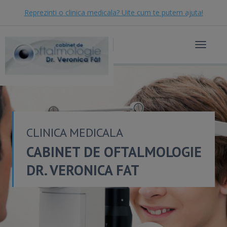
Reprezinti o clinica medicala? Uite cum te putem ajuta!
Toggle
navigat
CLINICA MEDICALA
CABINET DE OFTALMOLOGIE
DR. VERONICA FAT