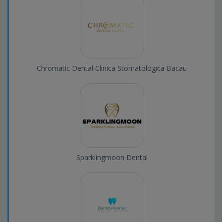
Chromatic Dental Clinica Stomatologica Bacau
Sparklingmoon Dental