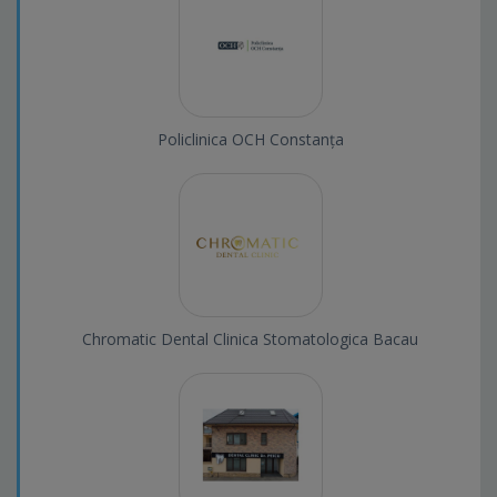
Policlinica OCH Constanța
Chromatic Dental Clinica Stomatologica Bacau