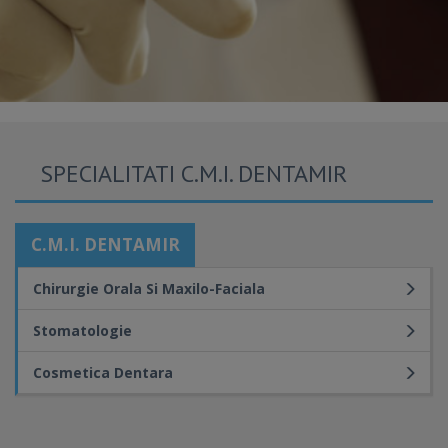
SPECIALITATI C.M.I. DENTAMIR
C.M.I. DENTAMIR
Chirurgie Orala Si Maxilo-Faciala
Stomatologie
Cosmetica Dentara