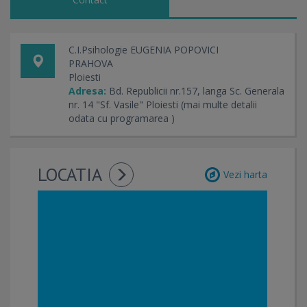
C.I.Psihologie EUGENIA POPOVICI
PRAHOVA
Ploiesti
Adresa:
Bd. Republicii nr.157, langa Sc. Generala
nr. 14 "Sf. Vasile" Ploiesti (mai multe detalii
odata cu programarea )
LOCATIA
Vezi harta