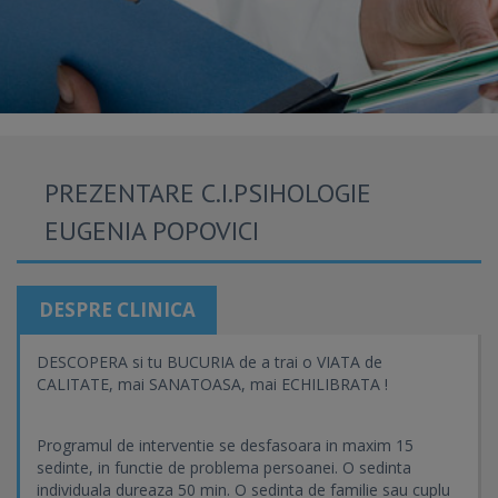
PREZENTARE C.I.PSIHOLOGIE
EUGENIA POPOVICI
DESPRE CLINICA
DESCOPERA si tu BUCURIA de a trai o VIATA de
CALITATE, mai SANATOASA, mai ECHILIBRATA !
Programul de interventie se desfasoara in maxim 15
sedinte, in functie de problema persoanei. O sedinta
individuala dureaza 50 min. O sedinta de familie sau cuplu