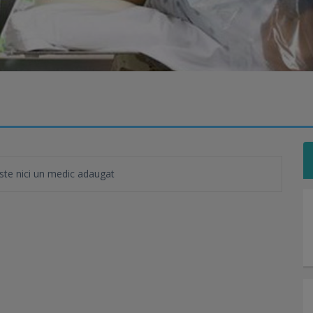
te nici un medic adaugat