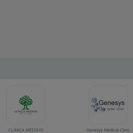
CLINICA MEDISYS
Genesys Medical Clinic