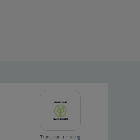
Transilvania Healing