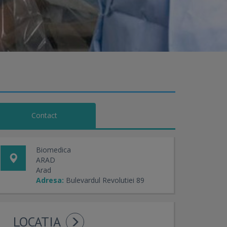
Contact
Biomedica
ARAD
Arad
Adresa:
Bulevardul Revolutiei 89
LOCATIA