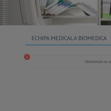
ECHIPA MEDICALA BIOMEDICA
Momentan nu es