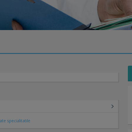
ate specialitatile