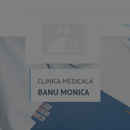
Pre
CLINICA MEDICALA
BANU MONICA