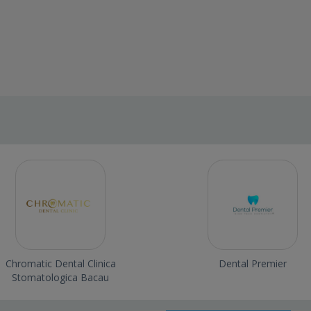
Chromatic Dental Clinica
Dental Premier
Stomatologica Bacau