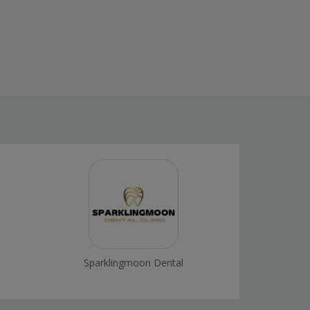
Sparklingmoon Dental