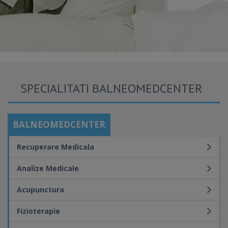
SPECIALITATI BALNEOMEDCENTER
BALNEOMEDCENTER
Recuperare Medicala
Analize Medicale
Acupunctura
Fizioterapie