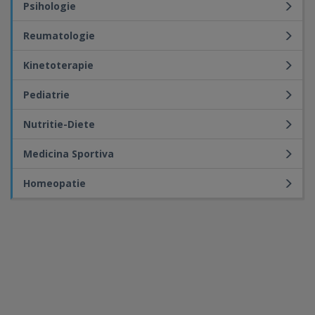
Psihologie
Reumatologie
Kinetoterapie
Pediatrie
Nutritie-Diete
Medicina Sportiva
Homeopatie