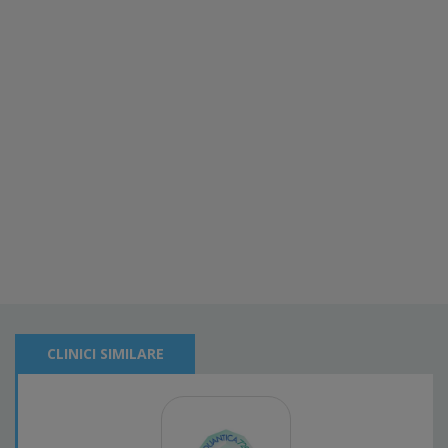
CLINICI SIMILARE