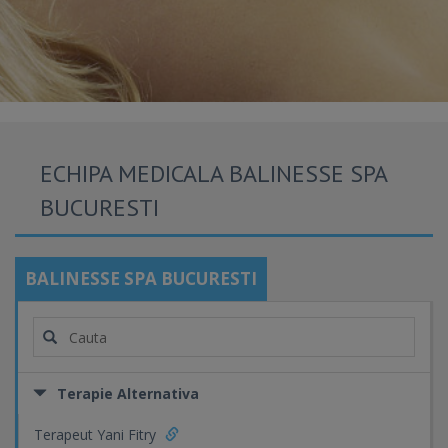
ECHIPA MEDICALA BALINESSE SPA
BUCURESTI
BALINESSE SPA BUCURESTI
Terapie Alternativa
Terapeut Yani Fitry