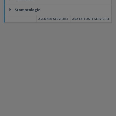
Stomatologie
ASCUNDE SERVICIILE
ARATA TOATE SERVICIILE