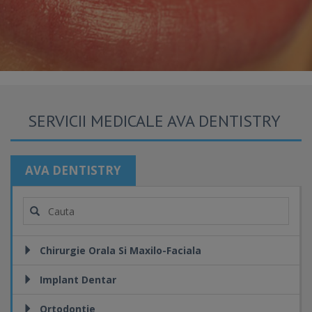
SERVICII MEDICALE AVA DENTISTRY
AVA DENTISTRY
Chirurgie Orala Si Maxilo-Faciala
Implant Dentar
Ortodontie