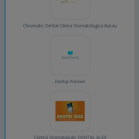
Chromatic Dental Clinica Stomatologica Bacau
Dental Premier
Centrul Stomatologic DENTAL ALEX