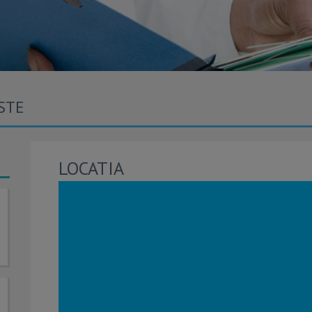
STE
LOCATIA