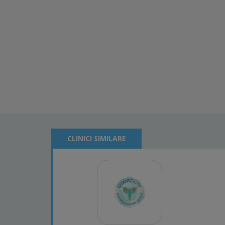
CLINICI SIMILARE