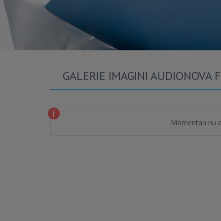
GALERIE IMAGINI AUDIONOVA 
Momentan nu es