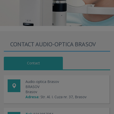
CONTACT AUDIO-OPTICA BRASOV
Contact
Audio-optica Brasov
BRASOV
Brasov
Adresa:
Str. Al. I. Cuza nr. 37, Brasov