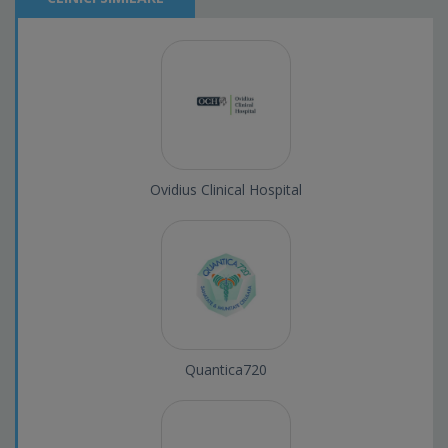
Ovidius Clinical Hospital
Quantica720