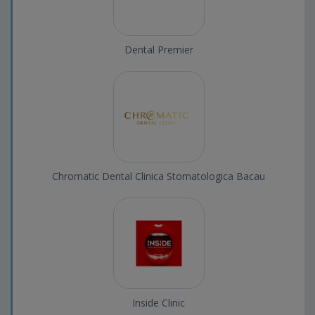
Dental Premier
Chromatic Dental Clinica Stomatologica Bacau
Inside Clinic