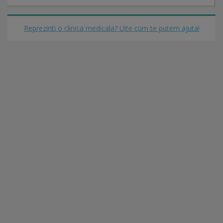
Reprezinti o clinica medicala? Uite cum te putem ajuta!