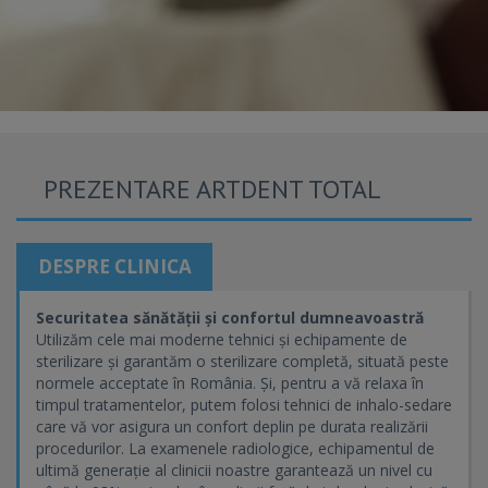
PREZENTARE ARTDENT TOTAL
DESPRE CLINICA
Securitatea sănătății și confortul dumneavoastră
Utilizăm cele mai moderne tehnici și echipamente de
sterilizare și garantăm o sterilizare completă, situată peste
normele acceptate în România. Și, pentru a vă relaxa în
timpul tratamentelor, putem folosi tehnici de inhalo-sedare
care vă vor asigura un confort deplin pe durata realizării
procedurilor. La examenele radiologice, echipamentul de
ultimă generație al clinicii noastre garantează un nivel cu