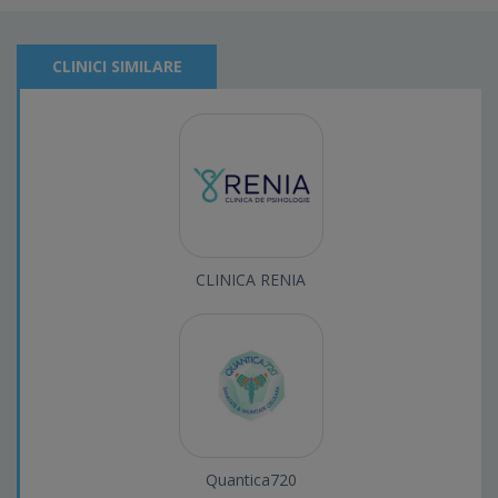
CLINICI SIMILARE
CLINICA RENIA
Quantica720