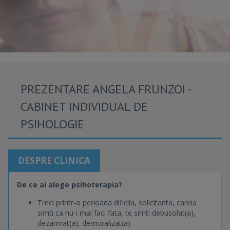
PREZENTARE ANGELA FRUNZOI -
CABINET INDIVIDUAL DE
PSIHOLOGIE
DESPRE CLINICA
De ce ai alege psihoterapia?
Treci printr-o perioada dificila, solicitanta, careia
simti ca nu-i mai faci fata, te simti debusolat(a),
dezarmat(a), demoralizat(a)