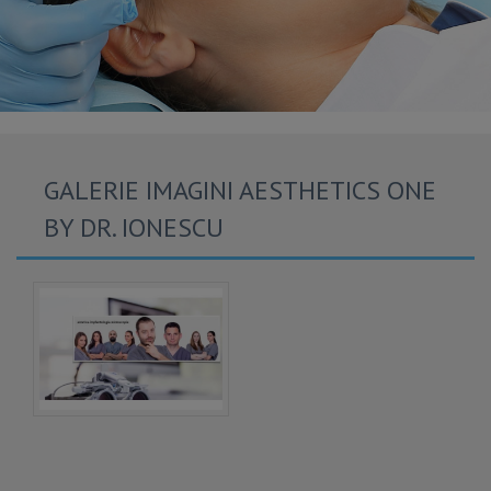
GALERIE IMAGINI AESTHETICS ONE
BY DR. IONESCU