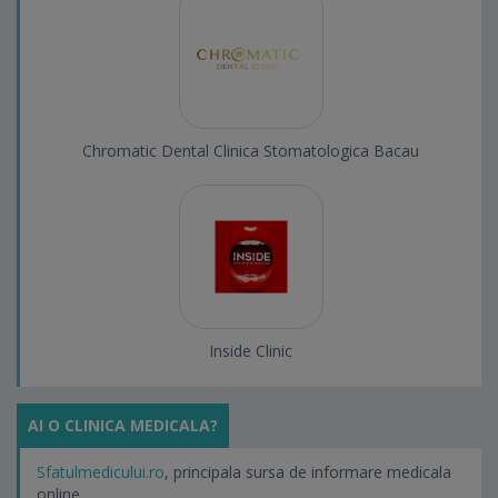
Chromatic Dental Clinica Stomatologica Bacau
Inside Clinic
AI O CLINICA MEDICALA?
Sfatulmedicului.ro
, principala sursa de informare medicala
online.