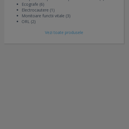
Ecografe (6)
Electrocautere (1)
Monitoare functii vitale (3)
ORL (2)
Vezi toate produsele