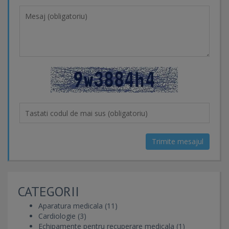
Trimite mesajul
CATEGORII
Aparatura medicala (11)
Cardiologie (3)
Echipamente pentru recuperare medicala (1)