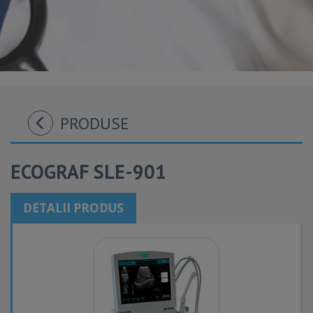
PRODUSE
ECOGRAF SLE-901
DETALII PRODUS