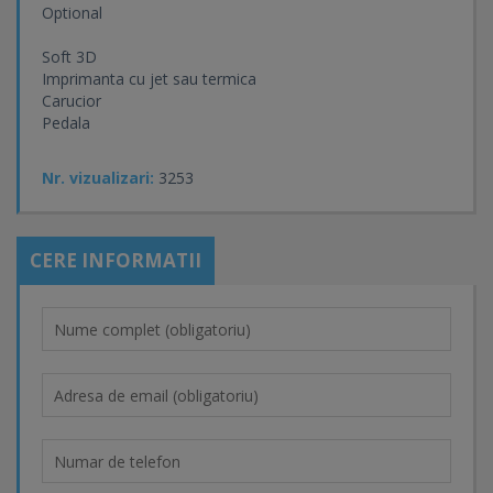
Optional
Soft 3D
Imprimanta cu jet sau termica
Carucior
Pedala
Nr. vizualizari:
3253
CERE INFORMATII