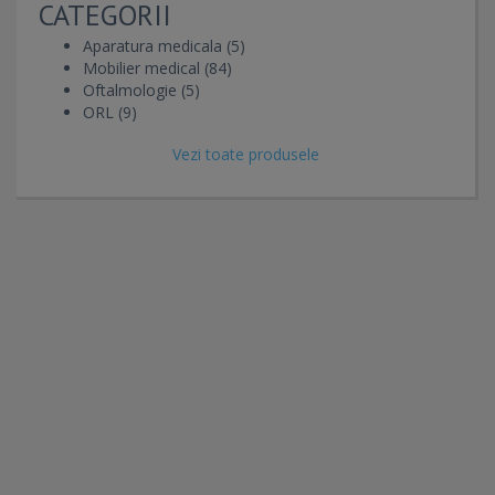
CATEGORII
Aparatura medicala (5)
Mobilier medical (84)
Oftalmologie (5)
ORL (9)
Vezi toate produsele