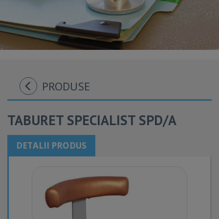
PRODUSE
TABURET SPECIALIST SPD/A
DETALII PRODUS