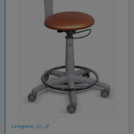
Categoria:
ORL