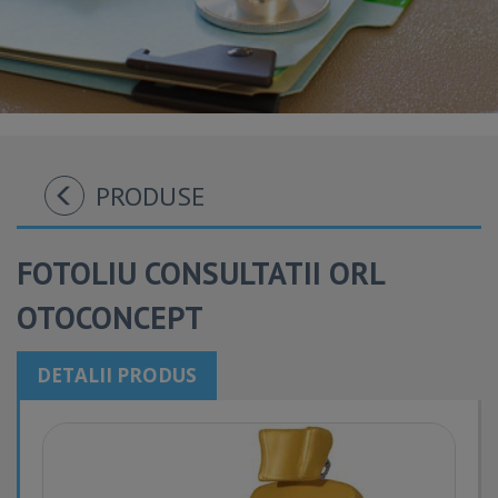
PRODUSE
FOTOLIU CONSULTATII ORL
OTOCONCEPT
DETALII PRODUS