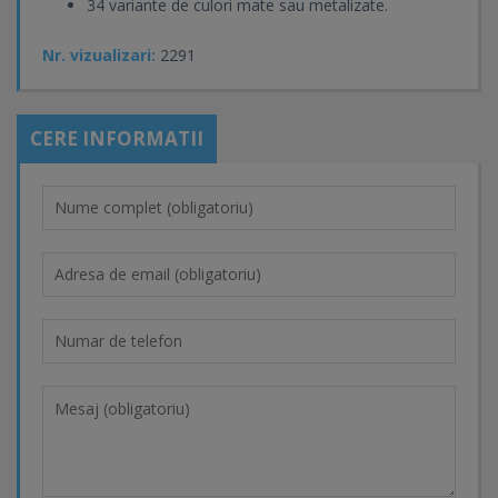
34 variante de culori mate sau metalizate.
Nr. vizualizari:
2291
CERE INFORMATII