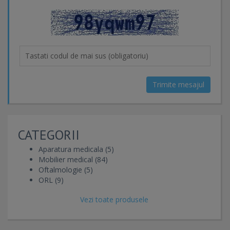
Trimite mesajul
CATEGORII
Aparatura medicala (5)
Mobilier medical (84)
Oftalmologie (5)
ORL (9)
Vezi toate produsele