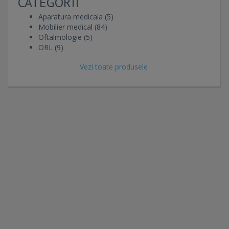
CATEGORII
Aparatura medicala (5)
Mobilier medical (84)
Oftalmologie (5)
ORL (9)
Vezi toate produsele