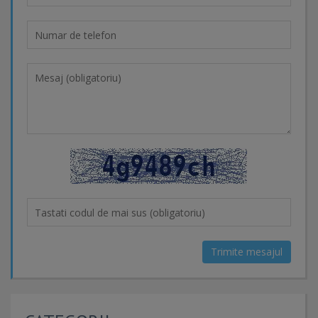
Trimite mesajul