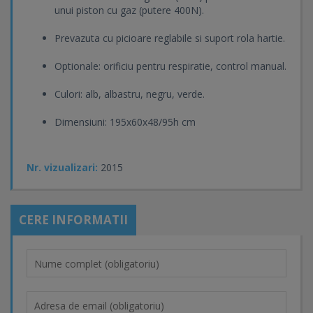
unui piston cu gaz (putere 400N).
Prevazuta cu picioare reglabile si suport rola hartie.
Optionale: orificiu pentru respiratie, control manual.
Culori: alb, albastru, negru, verde.
Dimensiuni: 195x60x48/95h cm
Nr. vizualizari:
2015
CERE INFORMATII