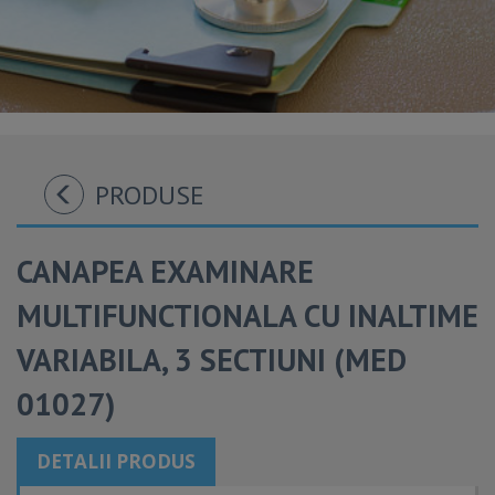
PRODUSE
CANAPEA EXAMINARE
MULTIFUNCTIONALA CU INALTIME
VARIABILA, 3 SECTIUNI (MED
01027)
DETALII PRODUS