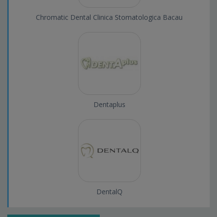
Chromatic Dental Clinica Stomatologica Bacau
Dentaplus
DentalQ