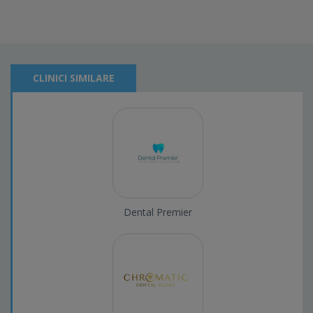
CLINICI SIMILARE
Dental Premier