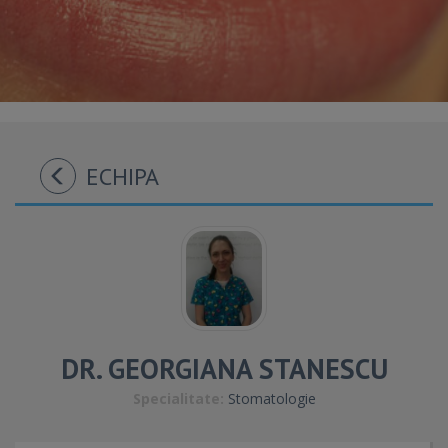
ECHIPA
DR. GEORGIANA STANESCU
Specialitate:
Stomatologie