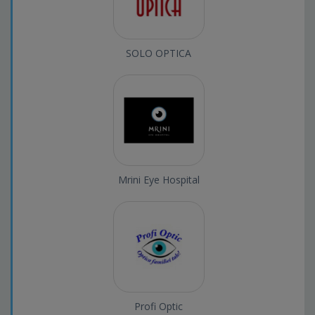
SOLO OPTICA
Mrini Eye Hospital
Profi Optic