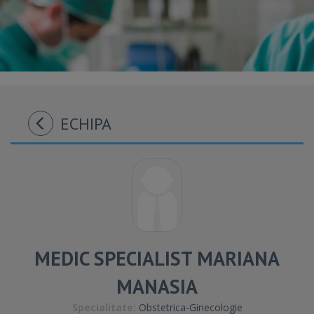
ECHIPA
MEDIC SPECIALIST MARIANA
MANASIA
Specialitate:
Obstetrica-Ginecologie