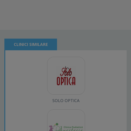
CLINICI SIMILARE
SOLO OPTICA