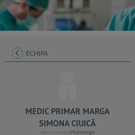
ECHIPA
MEDIC PRIMAR MARGA
SIMONA CIUICĂ
Specialitate:
Oftalmologie