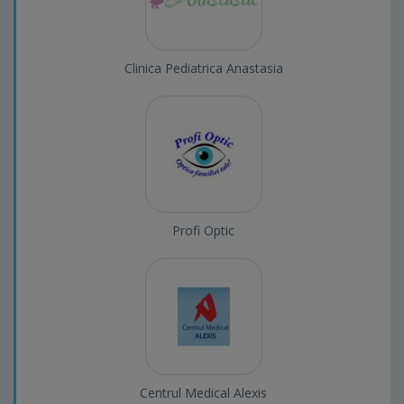
Clinica Pediatrica Anastasia
Profi Optic
Centrul Medical Alexis