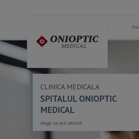
Pre
CLINICA MEDICALA
SPITALUL ONIOPTIC
MEDICAL
Alege sa vezi viitorul!