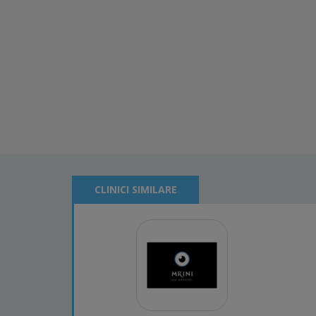
CLINICI SIMILARE