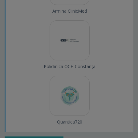
Armina ClinicMed
Policlinica OCH Constanța
Quantica720