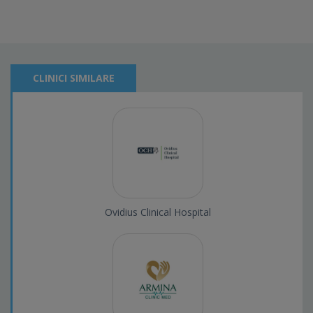
CLINICI SIMILARE
Ovidius Clinical Hospital