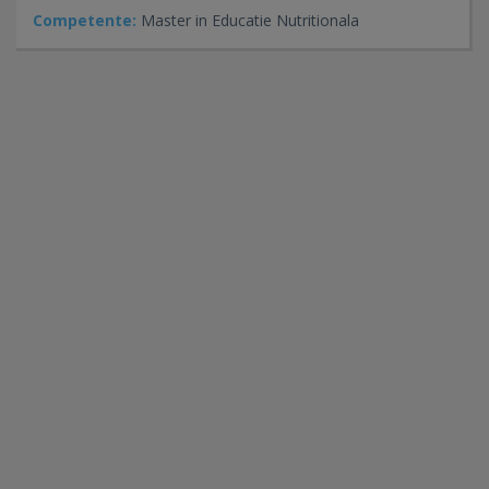
Competente:
Master in Educatie Nutritionala