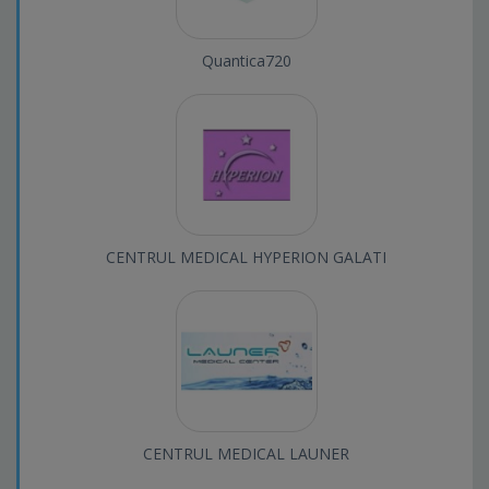
Quantica720
CENTRUL MEDICAL HYPERION GALATI
CENTRUL MEDICAL LAUNER