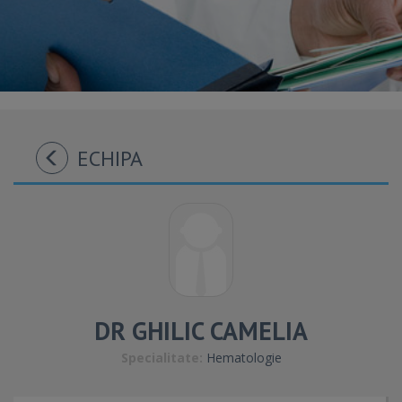
ECHIPA
DR GHILIC CAMELIA
Specialitate:
Hematologie