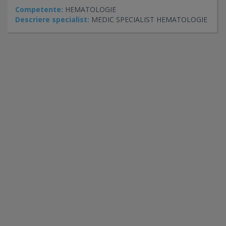
Competente:
HEMATOLOGIE
Descriere specialist:
MEDIC SPECIALIST HEMATOLOGIE