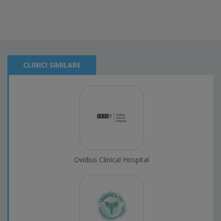
CLINICI SIMILARE
Ovidius Clinical Hospital