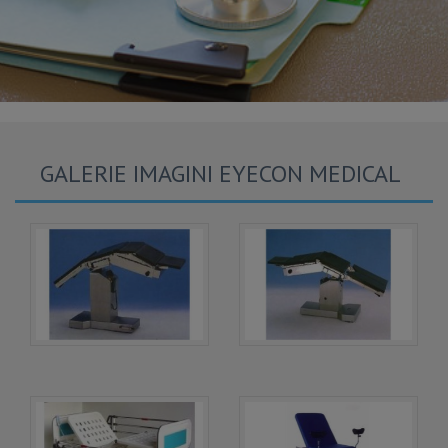
GALERIE IMAGINI EYECON MEDICAL