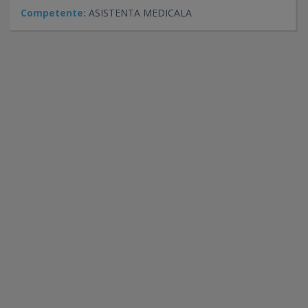
Competente:
ASISTENTA MEDICALA