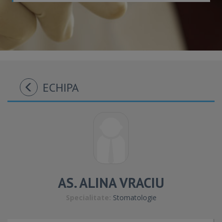
ECHIPA
AS. ALINA VRACIU
Specialitate:
Stomatologie