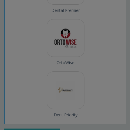
Dental Premier
OrtoWise
Dent Priority