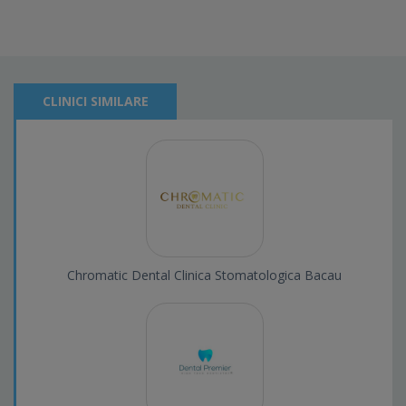
CLINICI SIMILARE
Chromatic Dental Clinica Stomatologica Bacau