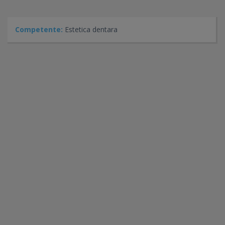
Competente:
Estetica dentara