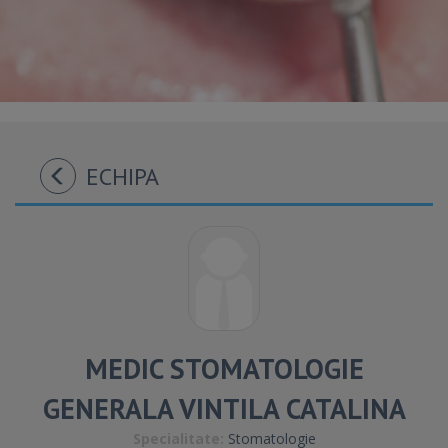
ECHIPA
MEDIC STOMATOLOGIE
GENERALA VINTILA CATALINA
Specialitate:
Stomatologie