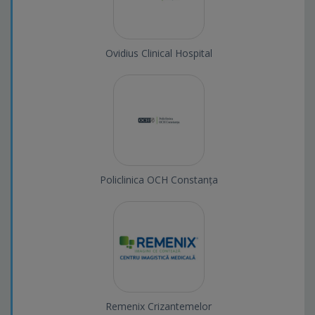
Ovidius Clinical Hospital
Policlinica OCH Constanța
Remenix Crizantemelor