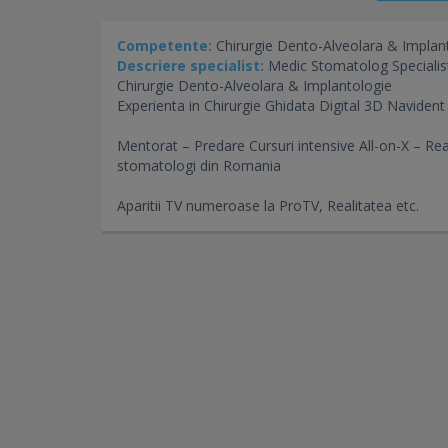
Competente:
Chirurgie Dento-Alveolara & Implan
Descriere specialist:
Medic Stomatolog Specialis
Chirurgie Dento-Alveolara & Implantologie
Experienta in Chirurgie Ghidata Digital 3D Navident
Mentorat – Predare Cursuri intensive All-on-X – Reab
stomatologi din Romania
Aparitii TV numeroase la ProTV, Realitatea etc.