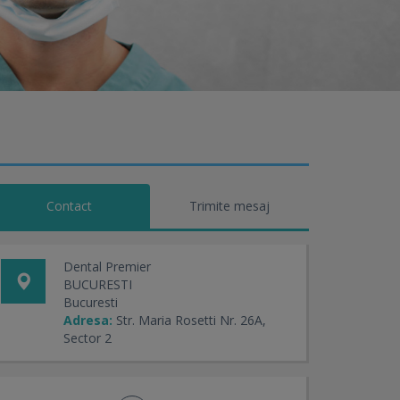
Contact
Trimite mesaj
Dental Premier
BUCURESTI
Bucuresti
Adresa:
Str. Maria Rosetti Nr. 26A,
Sector 2