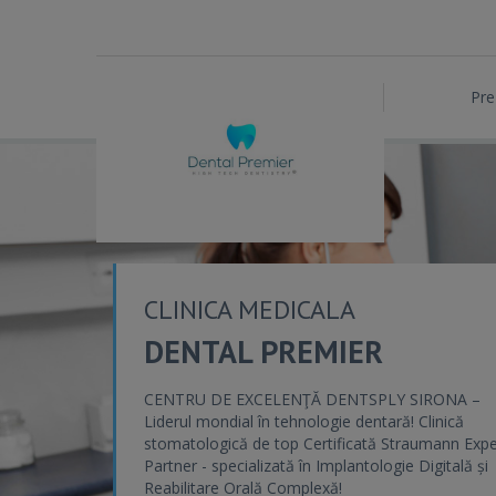
Pre
CLINICA MEDICALA
DENTAL PREMIER
CENTRU DE EXCELENŢĂ DENTSPLY SIRONA –
Liderul mondial în tehnologie dentară! Clinică
stomatologică de top Certificată Straumann Expe
Partner - specializată în Implantologie Digitală și
Reabilitare Orală Complexă!