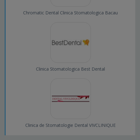
Chromatic Dental Clinica Stomatologica Bacau
Clinica Stomatologica Best Dental
Clinica de Stomatologie Dental VIVCLINIQUE