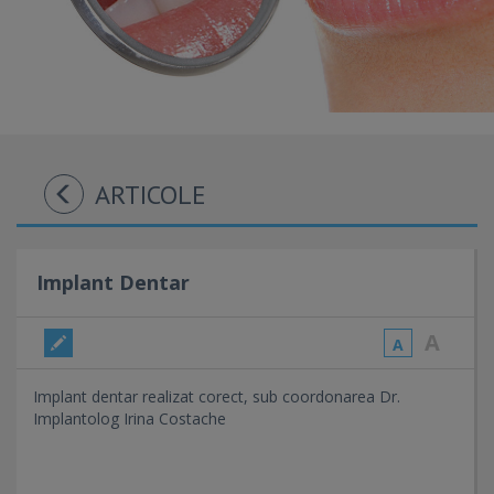
ARTICOLE
Implant Dentar
A
A
Implant dentar realizat corect, sub coordonarea Dr.
Implantolog Irina Costache