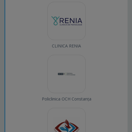
CLINICA RENIA
Policlinica OCH Constanța