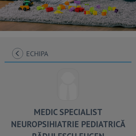
ECHIPA
MEDIC SPECIALIST
NEUROPSIHIATRIE PEDIATRICĂ