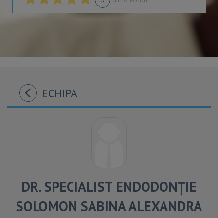
ECHIPA
DR. SPECIALIST ENDODONȚIE
SOLOMON SABINA ALEXANDRA