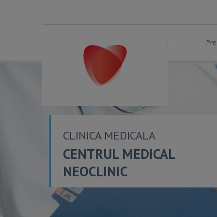
Pre
CLINICA MEDICALA
CENTRUL MEDICAL
NEOCLINIC