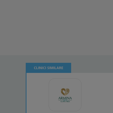
CLINICI SIMILARE