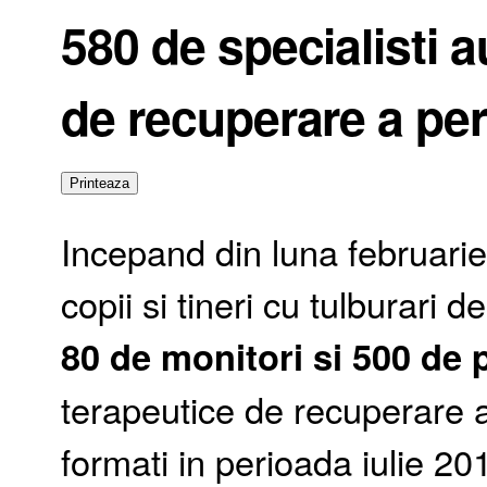
580 de specialisti a
de recuperare a pe
Incepand din luna februarie,
copii si tineri cu tulburari d
80 de monitori si 500 de 
terapeutice de recuperare 
formati in perioada iulie 20