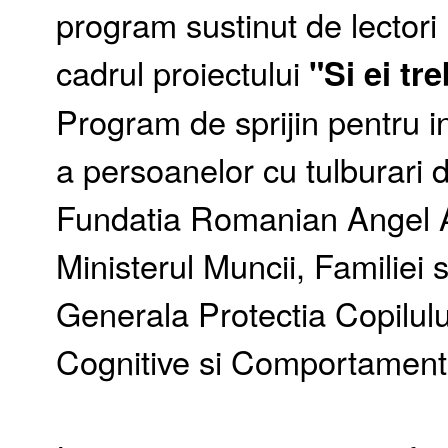
program sustinut de lectori 
cadrul proiectului
"Si ei tr
Program de sprijin pentru i
a persoanelor cu tulburari d
Fundatia Romanian Angel Ap
Ministerul Muncii, Familiei s
Generala Protectia Copilulu
Cognitive si Comportament