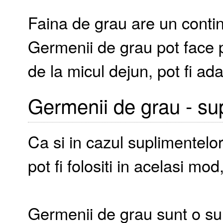
Faina de grau are un contin
Germenii de grau pot face p
de la micul dejun, pot fi ada
Germenii de grau - su
Ca si in cazul suplimentelo
pot fi folositi in acelasi mo
Germenii de grau sunt o su