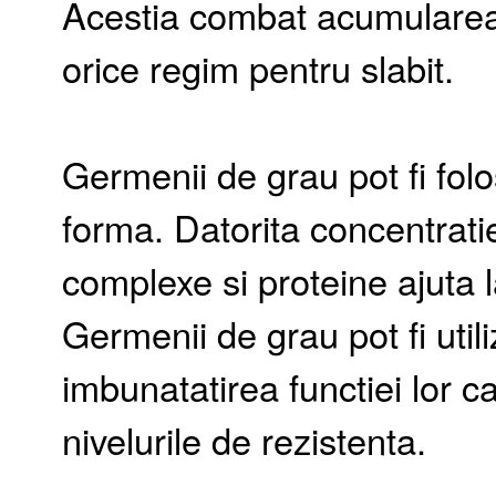
Acestia combat acumularea g
orice regim pentru slabit.
Germenii de grau pot fi folo
forma. Datorita concentratie
complexe si proteine ajuta
Germenii de grau pot fi utili
imbunatatirea functiei lor c
nivelurile de rezistenta.