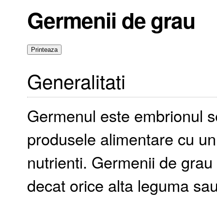
Germenii de grau
Generalitati
Germenul este embrionul se
produsele alimentare cu un 
nutrienti. Germenii de grau 
decat orice alta leguma sau