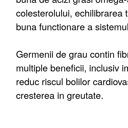
colesterolului, echilibrarea 
buna functionare a sistemul
Germenii de grau contin fib
multiple beneficii, inclusiv 
reduc riscul bolilor cardiov
cresterea in greutate.