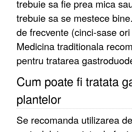
trebuie sa fie prea mica sa
trebuie sa se mestece bine. 
de frecvente (cinci-sase ori
Medicina traditionala recom
pentru tratarea gastroduode
Cum poate fi tratata g
plantelor
Se recomanda utilizarea de 