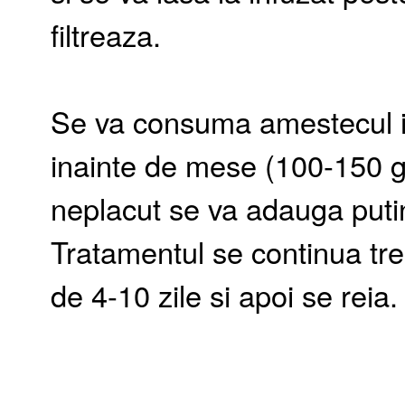
filtreaza.
Se va consuma amestecul in
inainte de mese (100-150 g
neplacut se va adauga puti
Tratamentul se continua tre
de 4-10 zile si apoi se reia.