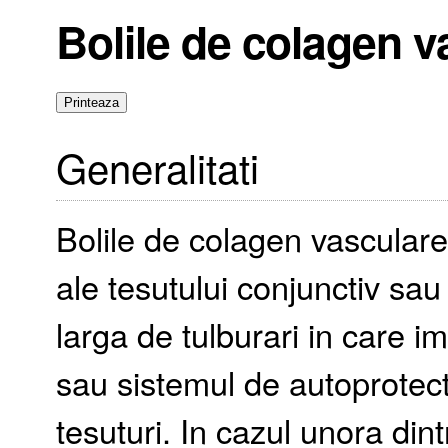
Bolile de colagen v
Generalitati
Bolile de colagen vasculare
ale tesutului conjunctiv s
larga de tulburari in care i
sau sistemul de autoprotecti
tesuturi. In cazul unora dint