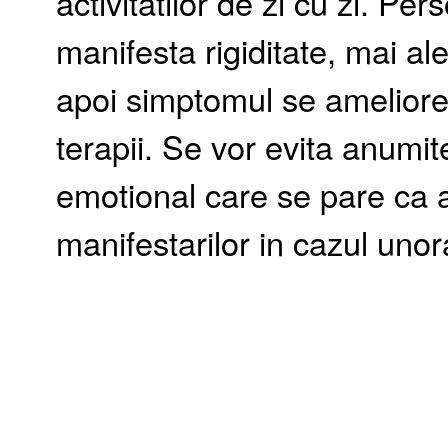
activitatilor de zi cu zi. Pe
manifesta rigiditate, mai ale
apoi simptomul se ameliorea
terapii. Se vor evita anumite
emotional care se pare ca a
manifestarilor in cazul unor