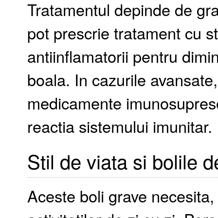
Tratamentul depinde de grad
pot prescrie tratament cu 
antiinflamatorii pentru dim
boala. In cazurile avansate
medicamente imunosupreso
reactia sistemului imunitar.
Stil de viata si bolile
Aceste boli grave necesita,