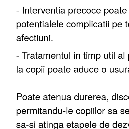
- Interventia precoce poate
potentialele complicatii pe
afectiuni.
- Tratamentul in timp util 
la copii poate aduce o usur
Poate atenua durerea, discon
permitandu-le copiilor sa se 
sa-si atinga etapele de dez