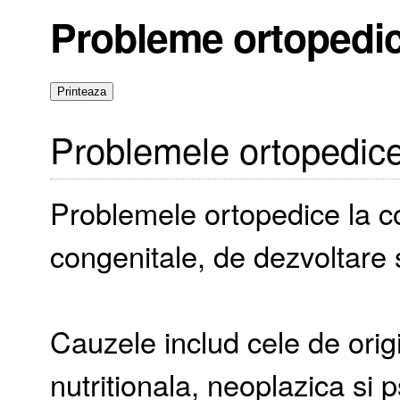
Probleme ortopedice
Problemele ortopedice 
Problemele ortopedice la cop
congenitale, de dezvoltare
Cauzele includ cele de orig
nutritionala, neoplazica si