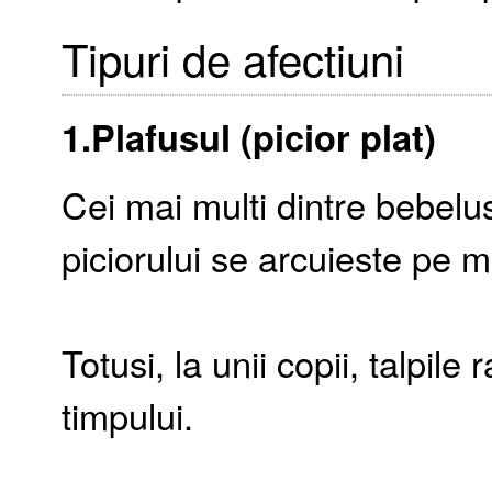
Tipuri de afectiuni
1.Plafusul (picior plat)
Cei mai multi dintre bebelus
piciorului se arcuieste pe 
Totusi, la unii copii, talpil
timpului.