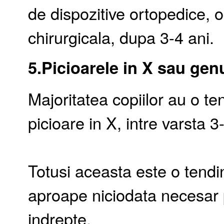
de dispozitive ortopedice, 
chirurgicala, dupa 3-4 ani.
5.Picioarele in X sau gen
Majoritatea copiilor au o t
picioare in X, intre varsta 3
Totusi aceasta este o tendi
aproape niciodata necesar 
indrepte.