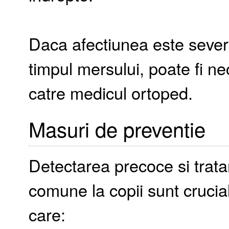
Daca afectiunea este sever
timpul mersului, poate fi 
catre medicul ortoped.
Masuri de preventie
Detectarea precoce si trat
comune la copii sunt crucia
care: