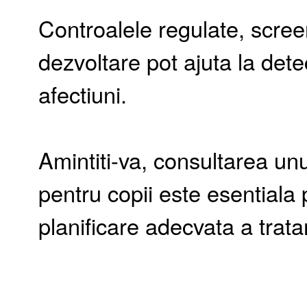
Controalele regulate, screen
dezvoltare pot ajuta la det
afectiuni.
Amintiti-va, consultarea unu
pentru copii este esentiala 
planificare adecvata a trat