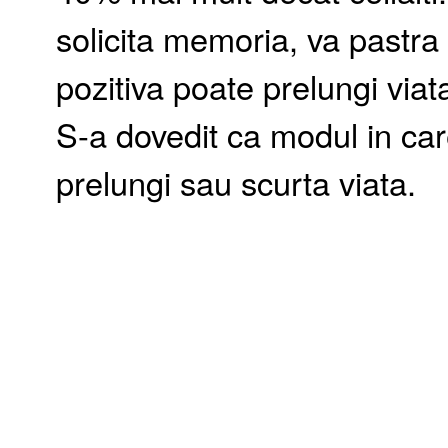
solicita memoria, va pastra
pozitiva poate prelungi viata
S-a dovedit ca modul in car
prelungi sau scurta viata.