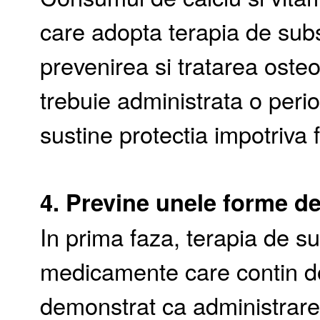
care adopta terapia de sub
prevenirea si tratarea ost
trebuie administrata o peri
sustine protectia impotriva 
4. Previne unele forme d
In prima faza, terapia de s
medicamente care contin do
demonstrat ca administrare