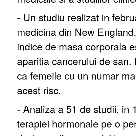
- Un studiu realizat in febru
medicina din New England, 
indice de masa corporala e
aparitia cancerului de san. 
ca femeile cu un numar mai
acest risc.
- Analiza a 51 de studii, in
terapiei hormonale pe o per