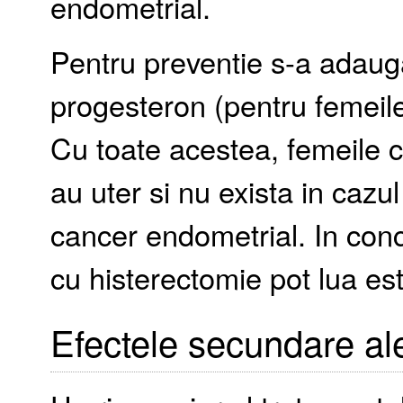
endometrial.
Pentru preventie s-a adaug
progesteron (pentru femeile 
Cu toate acestea, femeile 
au uter si nu exista in cazul
cancer endometrial. In conc
cu histerectomie pot lua es
Efectele secundare al