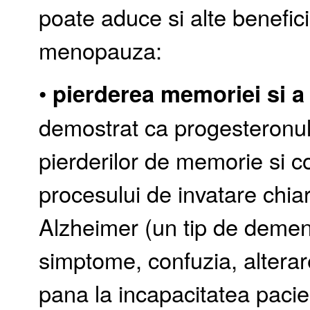
poate aduce si alte beneficii
menopauza:
•
pierderea memoriei si a
demostrat ca progesteronul
pierderilor de memorie si c
procesului de invatare chiar
Alzheimer (un tip de demen
simptome, confuzia, alterar
pana la incapacitatea pacie