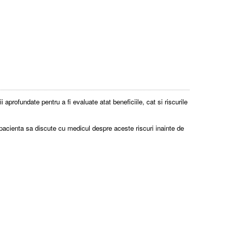
aprofundate pentru a fi evaluate atat beneficiile, cat si riscurile
acienta sa discute cu medicul despre aceste riscuri inainte de