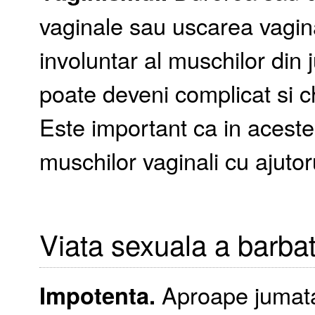
vaginale sau uscarea vagin
involuntar al muschilor din j
poate deveni complicat si c
Este important ca in aceste
muschilor vaginali cu ajutoru
Viata sexuala a barbati
Impotenta.
Aproape jumatat