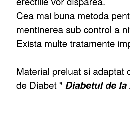
erectiile vor disparea.
Cea mai buna metoda pentr
mentinerea sub control a ni
Exista multe tratamente imp
Material preluat si adaptat
de Diabet "
Diabetul de la 