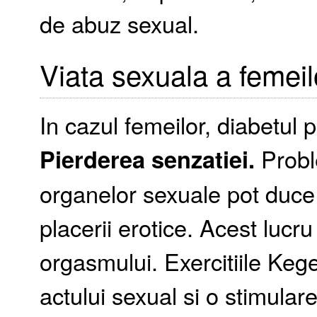
de abuz sexual.
Viata sexuala a femeil
In cazul femeilor, diabetul 
Pierderea senzatiei.
Proble
organelor sexuale pot duce 
placerii erotice. Acest lucru
orgasmului. Exercitiile Kege
actului sexual si o stimular