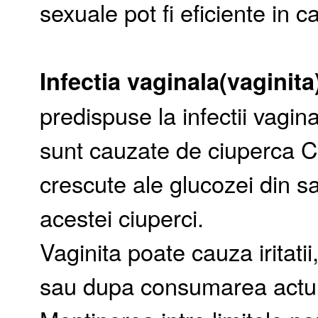
sexuale pot fi eficiente in c
Infectia vaginala(vaginita
predispuse la infectii vagina
sunt cauzate de ciuperca Ca
crescute ale glucozei din 
acestei ciuperci.
Vaginita poate cauza iritatii
sau dupa consumarea actul