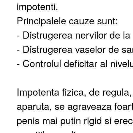
impotenti.
Principalele cauze sunt:
- Distrugerea nervilor de la 
- Distrugerea vaselor de sa
- Controlul deficitar al nive
Impotenta fizica, de regula,
aparuta, se agraveaza foar
penis mai putin rigid si erec