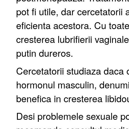
pot fi utile, dar cercetatorii
eficienta acestora. Cu toate
cresterea lubrifierii vagina
putin dureros.
Cercetatorii studiaza daca 
hormonul masculin, denumit
benefica in cresterea libidou
Desi problemele sexuale pot