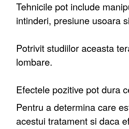
Tehnicile pot include manip
intinderi, presiune usoara si
Potrivit studiilor aceasta te
lombare.
Efectele pozitive pot dura cel
Pentru a determina care es
acestui tratament si daca ef