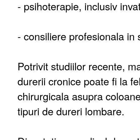
- psihoterapie, inclusiv inva
- consiliere profesionala in 
Potrivit studiilor recente, 
durerii cronice poate fi la fe
chirurgicala asupra coloanei
tipuri de dureri lombare.