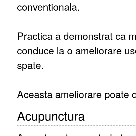
conventionala.
Practica a demonstrat ca m
conduce la o ameliorare us
spate.
Aceasta ameliorare poate du
Acupunctura