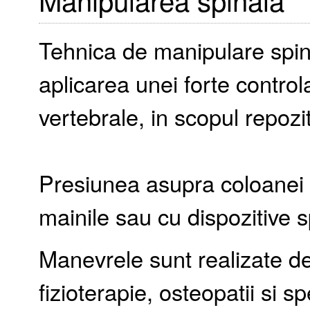
Tehnica de manipulare spin
aplicarea unei forte controla
vertebrale, in scopul repozit
Presiunea asupra coloanei s
mainile sau cu dispozitive s
Manevrele sunt realizate de 
fizioterapie, osteopatii si sp