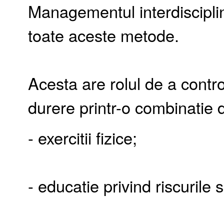
Managementul interdisciplin
toate aceste metode.
Acesta are rolul de a contro
durere printr-o combinatie 
- exercitii fizice;
- educatie privind riscurile s