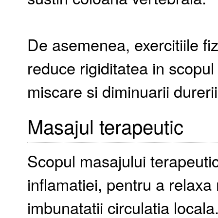
De asemenea, exercitiile fiz
reduce rigiditatea in scopul 
miscare si diminuarii dureri
Masajul terapeutic
Scopul masajului terapeutic
inflamatiei, pentru a relaxa
imbunatatii circulatia locala