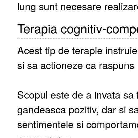
lung sunt necesare realizar
Terapia cognitiv-comp
Acest tip de terapie instru
si sa actioneze ca raspuns 
Scopul este de a invata sa f
gandeasca pozitiv, dar si sa
sentimentele si comportame