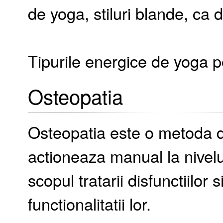
de yoga, stiluri blande, ca
Tipurile energice de yoga 
Osteopatia
Osteopatia este o metoda de
actioneaza manual la nivelul 
scopul tratarii disfunctiilor si
functionalitatii lor.