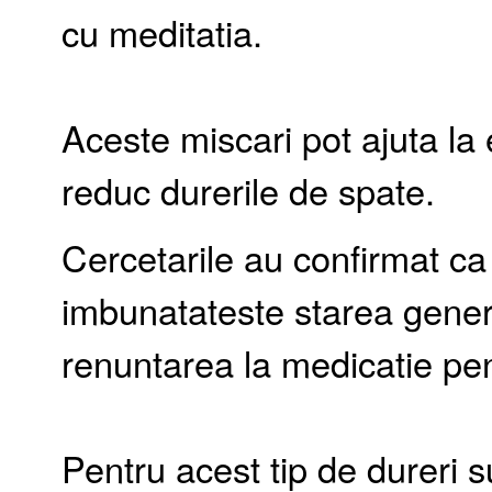
cu meditatia.
Aceste miscari pot ajuta la 
reduc durerile de spate.
Cercetarile au confirmat ca
imbunatateste starea gener
renuntarea la medicatie pen
Pentru acest tip de dureri 