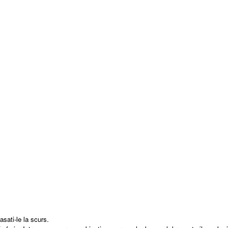
asati-le la scurs.