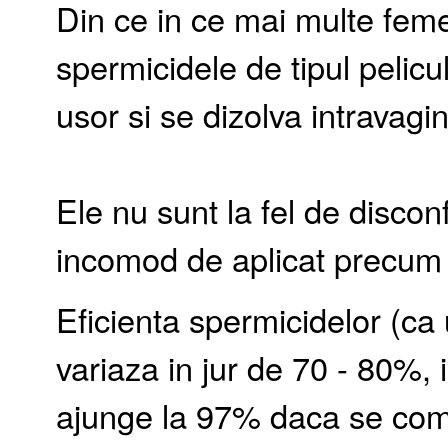
Din ce in ce mai multe feme
spermicidele de tipul pelicu
usor si se dizolva intravagin
Ele nu sunt la fel de disconf
incomod de aplicat precum
Eficienta spermicidelor (ca
variaza in jur de 70 - 80%, 
ajunge la 97% daca se com