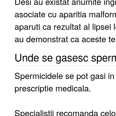
Desi au existat anumite ingr
asociate cu aparitia malform
aparuti ca rezultat al lipsei 
au demonstrat ca aceste te
Unde se gasesc sperm
Spermicidele se pot gasi in 
prescriptie medicala.
Specialistii recomanda celo