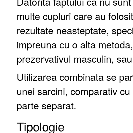
Datorita faptului ca nu sunt 
multe cupluri care au folos
rezultate neasteptate, speci
impreuna cu o alta metoda, 
prezervativul masculin, sau
Utilizarea combinata se par
unei sarcini, comparativ cu 
parte separat.
Tipologie