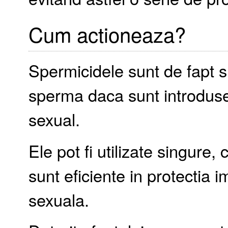
Cum actioneaza?
Spermicidele sunt de fapt s
sperma daca sunt introduse 
sexual.
Ele pot fi utilizate singure
sunt eficiente in protectia i
sexuala.