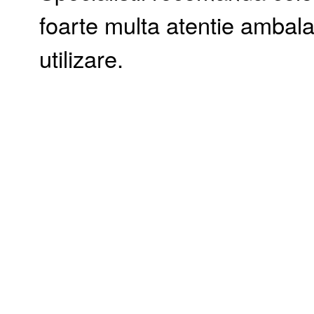
foarte multa atentie ambalaj
utilizare.