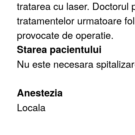
tratarea cu laser. Doctorul 
tratamentelor urmatoare folo
provocate de operatie.
Starea pacientului
Nu este necesara spitaliza
Anestezia
Locala