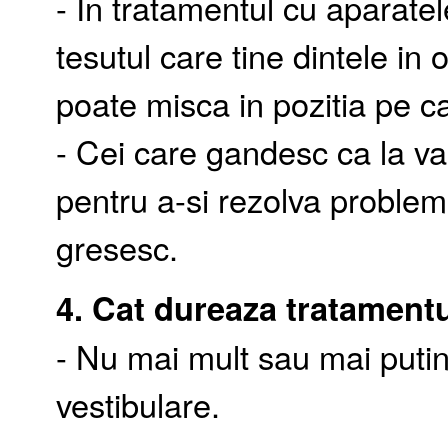
- In tratamentul cu aparatel
tesutul care tine dintele in 
poate misca in pozitia pe c
- Cei care gandesc ca la va
pentru a-si rezolva probleme
gresesc.
4. Cat dureaza tratamentu
- Nu mai mult sau mai putin
vestibulare.