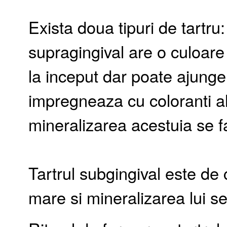
Exista doua tipuri de tartru:
supragingival are o culoare
la inceput dar poate ajung
impregneaza cu coloranti al
mineralizarea acestuia se fa
Tartrul subgingival este de 
mare si mineralizarea lui se